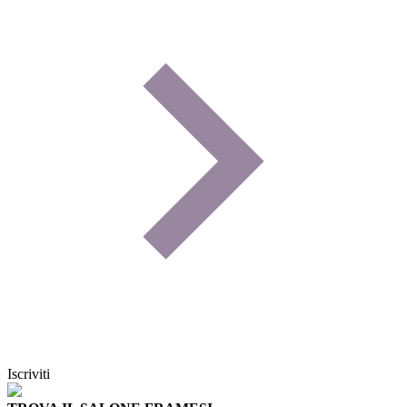
Iscriviti