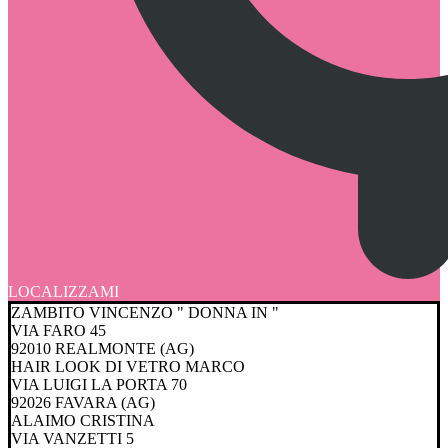
LOCALIZZAMI
ZAMBITO VINCENZO " DONNA IN "
VIA FARO 45
92010 REALMONTE (AG)
HAIR LOOK DI VETRO MARCO
VIA LUIGI LA PORTA 70
92026 FAVARA (AG)
ALAIMO CRISTINA
VIA VANZETTI 5