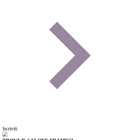
Iscriviti