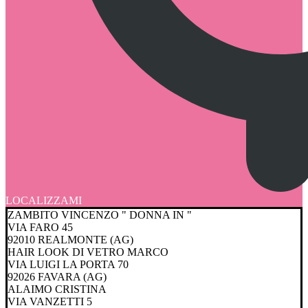
LOCALIZZAMI
ZAMBITO VINCENZO " DONNA IN "
VIA FARO 45
92010 REALMONTE (AG)
HAIR LOOK DI VETRO MARCO
VIA LUIGI LA PORTA 70
92026 FAVARA (AG)
ALAIMO CRISTINA
VIA VANZETTI 5