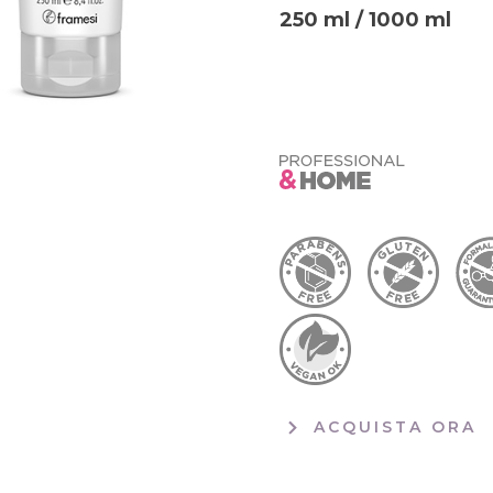
250 ml / 1000 ml
ACQUISTA ORA