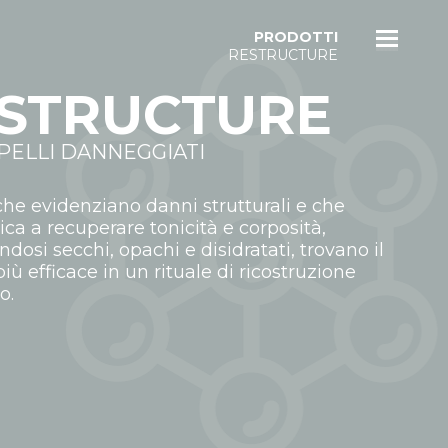
PRODOTTI
RESTRUCTURE
STRUCTURE
PELLI DANNEGGIATI
 che evidenziano danni strutturali e che
ica a recuperare tonicità e corposità,
dosi secchi, opachi e disidratati, trovano il
iù efficace in un rituale di ricostruzione
o.