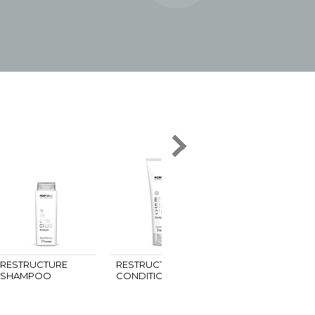
RESTRUCTURE
RESTRUCTURE
RESTRUCTURE
SHAMPOO
CONDITIONER
HAIR BEAUTY ELIX